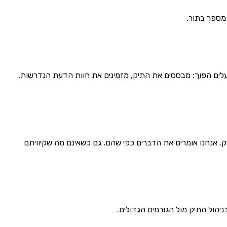
 מספר בתור.
עלים הפוך: מבססים את התיק, מזמינים את חוות הדעת הנדרשות,
. אנחנו אומרים את הדברים כפי שהם, גם כשאינם מה שקיוויתם
הול התיק מול הגורמים הגדולים.