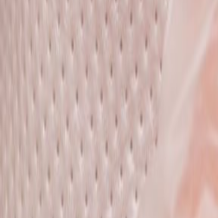
בות מול ביטוח לאומי.
ם בשנה.
 כל תיק מקבל את תשומת הלב של עורך דין בכיר וצוות מקצועי וותיק