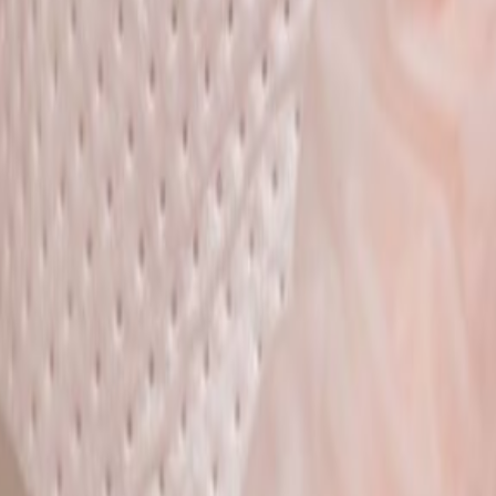
 עבודה ומחלות מקצוע.
הליכי ביטוח לאומי.
מותנה בהצלחת התיק. ללא תשלום מראש, ללא הפתעות.