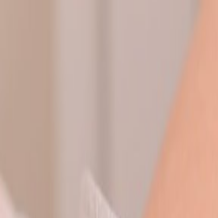
השירות.