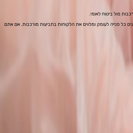
נים כל פנייה לעומק ומלווים את הלקוחות בתביעות מורכבות. אם אתם