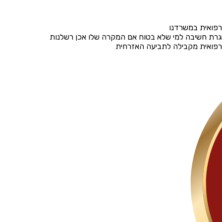
פואית במשרדנו
גרת חשיבה למי שלא בטוח אם המקרה שלו אכן רשלנות
רפואית מקבילה לתביעה האזרחית