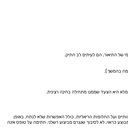
 של התיאור, הם לעיתים לב התיק.
מה בהמשך).
מלא היא הצעד שממנו מתחילה בחינה רצינית.
יים ועל החלופות הריאליות, כולל האפשרות שלא לנתח, באופן
צע כראוי, לא לסיבוך שנגרם מביצוע רשלני. חתימה על טופס אינה