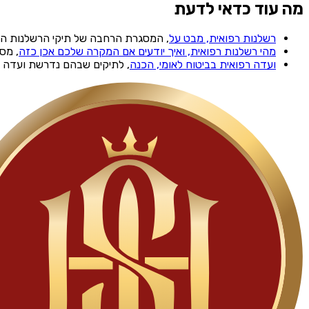
מה עוד כדאי לדעת
רשלנות רפואית, מבט על
, המסגרת הרחבה של תיקי הרשלנות הר
מהי רשלנות רפואית, ואיך יודעים אם המקרה שלכם אכן כזה
, מס
ועדה רפואית בביטוח לאומי, הכנה
, לתיקים שבהם נדרשת ועדה 