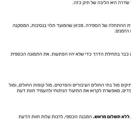
 שדרה היא הליבה של תיק כזה.
ודת ההתחלה של הספירה. מכיוון שהמועד תלוי בנסיבות, המסקנה
הזמנים.
ות כבר בתחילת הדרך כדי שלא יהיו הפתעות. את התמונה הכספית
ים מול בתי החולים הציבוריים והפרטיים, מול קופות החולים, ומול
ופדים, מאפשרת לקרוא את התיעוד הניתוחי ולהעמיד חוות דעת
ללא תשלום מראש.
המבנה הכספי, לרבות עלות חוות הדעת